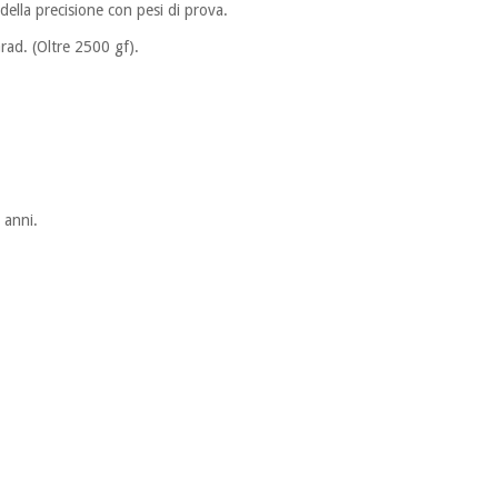
 della precisione con pesi di prova.
rad. (Oltre 2500 gf).
 anni.