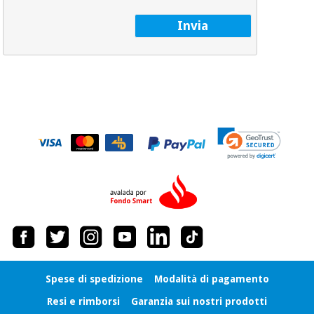
Invia
Spese di spedizione
Modalità di pagamento
Resi e rimborsi
Garanzia sui nostri prodotti