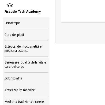
Fisaude Tech Academy
Fisioterapia
Cura dei piedi
Estetica, dermocosmetici e
medicina estetica
Benessere, qualità della vita e
cura del corpo
Odontoiatria
Attrezzature mediche
Medicina tradizionale cinese