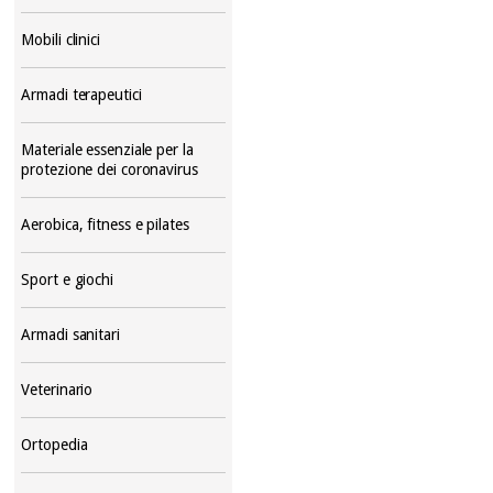
Mobili clinici
Armadi terapeutici
Materiale essenziale per la
protezione dei coronavirus
Aerobica, fitness e pilates
Sport e giochi
Armadi sanitari
Veterinario
Ortopedia