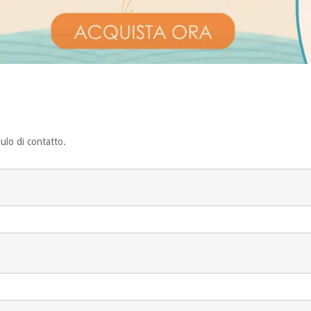
ulo di contatto.