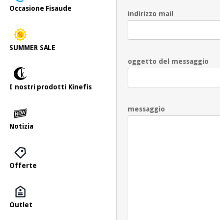
Occasione Fisaude
indirizzo mail
SUMMER SALE
oggetto del messaggio
I nostri prodotti Kinefis
messaggio
Notizia
Offerte
Outlet