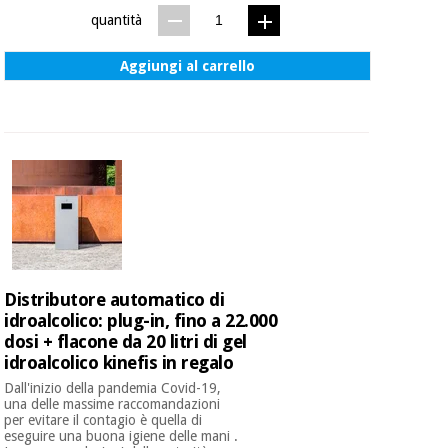
quantità
Aggiungi al carrello
Distributore automatico di
idroalcolico: plug-in, fino a 22.000
dosi + flacone da 20 litri di gel
idroalcolico kinefis in regalo
Dall'inizio della pandemia Covid-19,
una delle massime raccomandazioni
per evitare il contagio è quella di
eseguire una buona igiene delle mani .