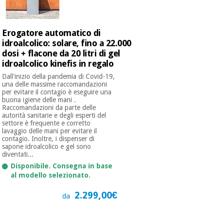
Erogatore automatico di
idroalcolico: solare, fino a 22.000
dosi + flacone da 20 litri di gel
idroalcolico kinefis in regalo
Dall'inizio della pandemia di Covid-19,
una delle massime raccomandazioni
per evitare il contagio è eseguire una
buona igiene delle mani .
Raccomandazioni da parte delle
autorità sanitarie e degli esperti del
settore è frequente e corretto
lavaggio delle mani per evitare il
contagio. Inoltre, i dispenser di
sapone idroalcolico e gel sono
diventati...
Disponibile. Consegna in base
al modello selezionato.
2.299,00€
da