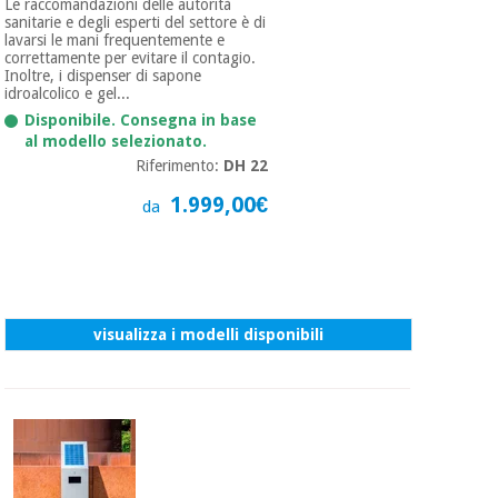
Le raccomandazioni delle autorità
sanitarie e degli esperti del settore è di
lavarsi le mani frequentemente e
correttamente per evitare il contagio.
Inoltre, i dispenser di sapone
idroalcolico e gel...
Disponibile. Consegna in base
al modello selezionato.
Riferimento:
DH 22
1.999,00€
da
visualizza i modelli disponibili