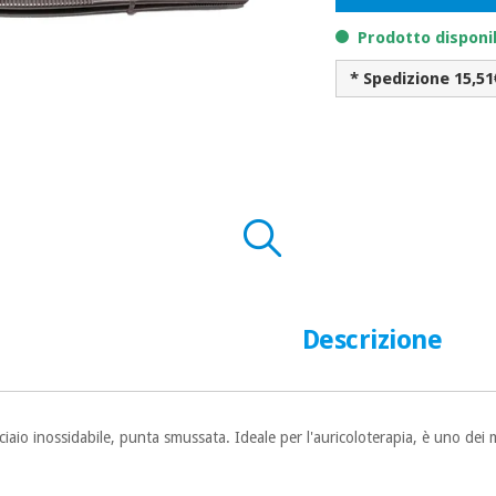
Prodotto disponi
* Spedizione 15,51
Descrizione
ciaio inossidabile, punta smussata.
Ideale per l'auricoloterapia, è uno de