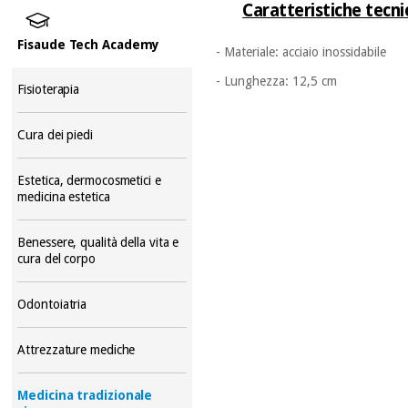
Caratteristiche tecni
Fisaude Tech Academy
- Materiale: acciaio inossidabile
- Lunghezza: 12,5 cm
Fisioterapia
Cura dei piedi
Estetica, dermocosmetici e
medicina estetica
Benessere, qualità della vita e
cura del corpo
Odontoiatria
Attrezzature mediche
Medicina tradizionale