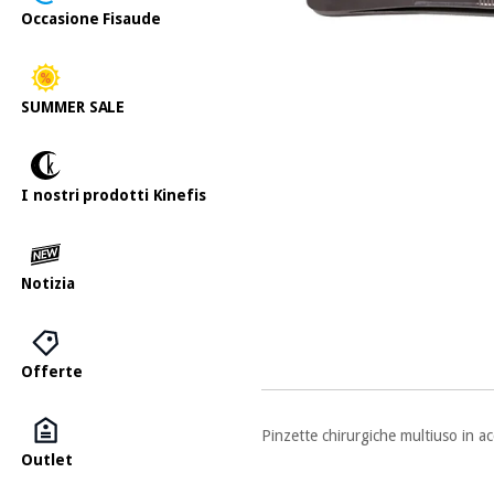
Occasione Fisaude
SUMMER SALE
I nostri prodotti Kinefis
Notizia
Offerte
Pinzette chirurgiche multiuso in ac
Outlet