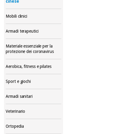
cinese
Mobili clinici
Armadi terapeutici
Materiale essenziale per la
protezione dei coronavirus
Aerobica, fitness e pilates
Sport e giochi
Armadi sanitari
Veterinario
Ortopedia