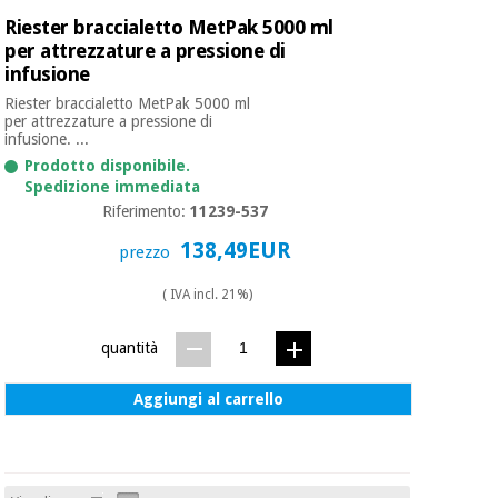
Riester braccialetto MetPak 5000 ml
per attrezzature a pressione di
infusione
Riester braccialetto MetPak 5000 ml
per attrezzature a pressione di
infusione. ...
Prodotto disponibile.
Spedizione immediata
Riferimento:
11239-537
138,49EUR
prezzo
( IVA incl. 21%)
quantità
Aggiungi al carrello