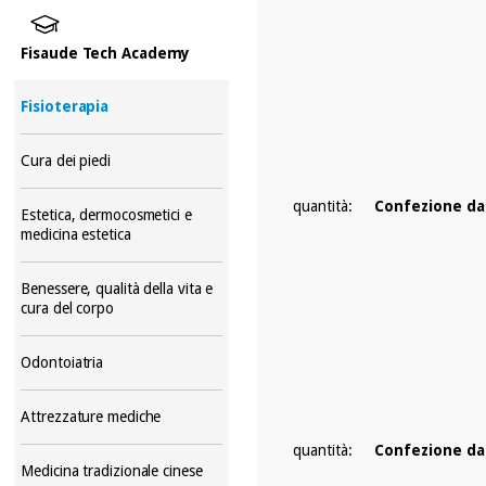
Fisaude Tech Academy
Fisioterapia
Cura dei piedi
quantità:
Confezione da
Estetica, dermocosmetici e
medicina estetica
Benessere, qualità della vita e
cura del corpo
Odontoiatria
Attrezzature mediche
quantità:
Confezione da
Medicina tradizionale cinese