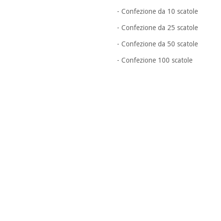
- Confezione da 10 scatole
- Confezione da 25 scatole
- Confezione da 50 scatole
- Confezione 100 scatole