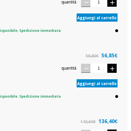
quantità
Aggiungi al carrello
isponibile. Spedizione immediata
56,85€
59,80€
quantità
Aggiungi al carrello
isponibile. Spedizione immediata
136,40€
143,65€