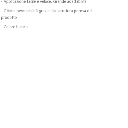
- Applicazione facile e veloce. Grande adattabilità
- Ottima permeabilità grazie alla struttura porosa del
prodotto
- Colore bianco