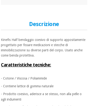
Descrizione
Kinefis Half bendaggio coesivo di supporto appositamente
progettato per fissare medicazioni e stecche di
immobilizzazione su diverse parti del corpo. Usato anche
come benda protettiva.
Caratteristiche tecniche:
- Cotone / Viscosa / Poliammide
- Contiene lattice di gomma naturale
- Prodotto coesivo, aderisce a se stesso,
non alla pelle o
agli indumenti