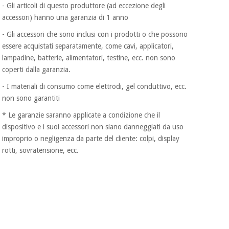
- Gli articoli di questo produttore (ad eccezione degli
accessori) hanno una garanzia di 1 anno
- Gli accessori che sono inclusi con i prodotti o che possono
essere acquistati separatamente, come cavi, applicatori,
lampadine, batterie, alimentatori, testine, ecc. non sono
coperti dalla garanzia.
- I materiali di consumo come elettrodi, gel conduttivo, ecc.
non sono garantiti
* Le garanzie saranno applicate a condizione che il
dispositivo e i suoi accessori non siano danneggiati da uso
improprio o negligenza da parte del cliente: colpi, display
rotti, sovratensione, ecc.