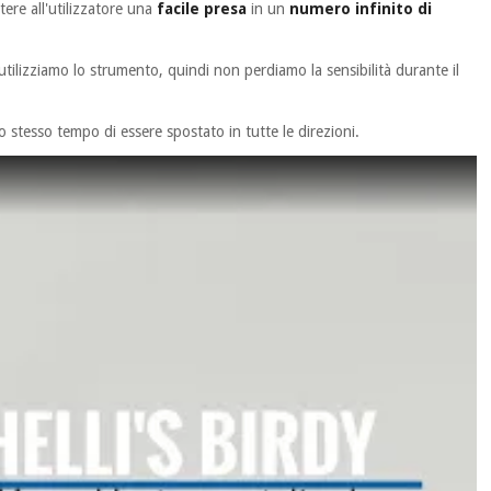
tere all'utilizzatore una
facile presa
in un
numero infinito di
tilizziamo lo strumento, quindi non perdiamo la sensibilità durante il
 stesso tempo di essere spostato in tutte le direzioni.