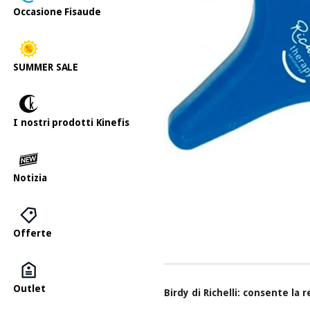
Occasione Fisaude
SUMMER SALE
I nostri prodotti Kinefis
Notizia
Offerte
Outlet
Birdy di Richelli: consente la 