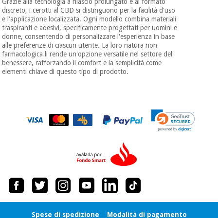
Grazie alla tecnologia a rilascio prolungato e al formato
discreto, i cerotti al CBD si distinguono per la facilità d'uso
e l'applicazione localizzata. Ogni modello combina materiali
traspiranti e adesivi, specificamente progettati per uomini e
donne, consentendo di personalizzare l'esperienza in base
alle preferenze di ciascun utente. La loro natura non
farmacologica li rende un'opzione versatile nel settore del
benessere, rafforzando il comfort e la semplicità come
elementi chiave di questo tipo di prodotto.
Spese di spedizione
Modalità di pagamento