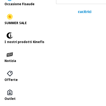
Occasione Fisaude
cucitrici
SUMMER SALE
I nostri prodotti Kinefis
Notizia
Offerte
Outlet