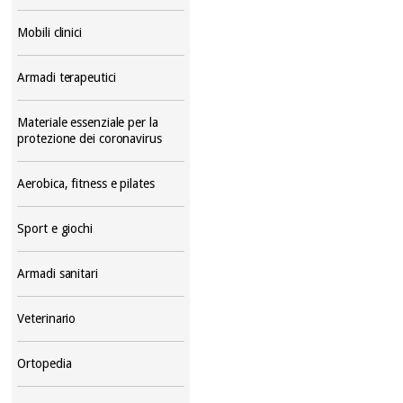
Mobili clinici
Armadi terapeutici
Materiale essenziale per la
protezione dei coronavirus
Aerobica, fitness e pilates
Sport e giochi
Armadi sanitari
Veterinario
Ortopedia