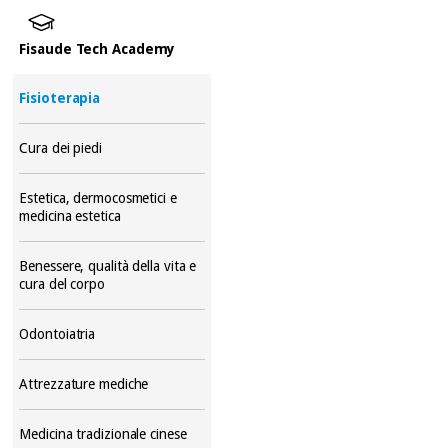
Fisaude Tech Academy
Fisioterapia
Cura dei piedi
Estetica, dermocosmetici e
medicina estetica
Benessere, qualità della vita e
cura del corpo
Odontoiatria
Attrezzature mediche
Medicina tradizionale cinese