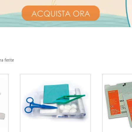
a ferite