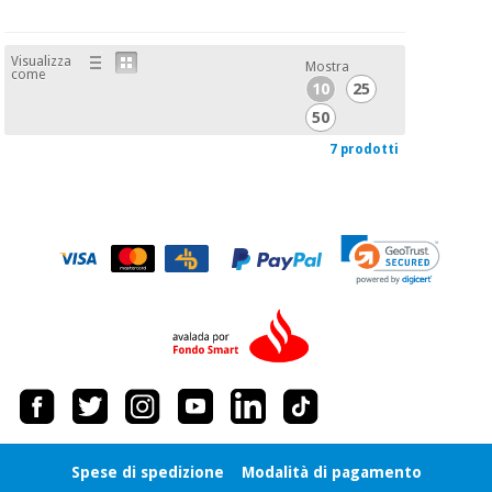
Visualizza
Mostra
come
10
25
50
7 prodotti
Spese di spedizione
Modalità di pagamento