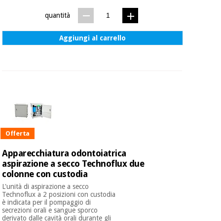
quantità
Aggiungi al carrello
Offerta
Apparecchiatura odontoiatrica
aspirazione a secco Technoflux due
colonne con custodia
L'unità di aspirazione a secco
Technoflux a 2 posizioni con custodia
è indicata per il pompaggio di
secrezioni orali e sangue sporco
derivato dalle cavità orali durante gli