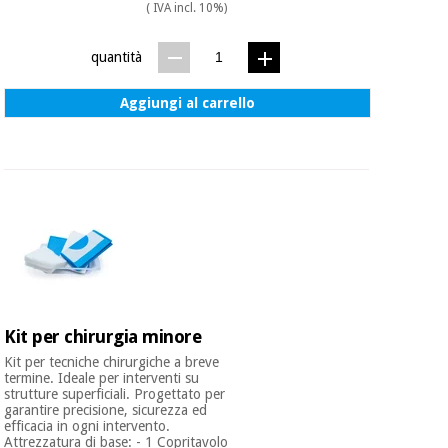
( IVA incl. 10%)
quantità
Aggiungi al carrello
Kit per chirurgia minore
Kit per tecniche chirurgiche a breve
termine. Ideale per interventi su
strutture superficiali. Progettato per
garantire precisione, sicurezza ed
efficacia in ogni intervento.
Attrezzatura di base: - 1 Copritavolo