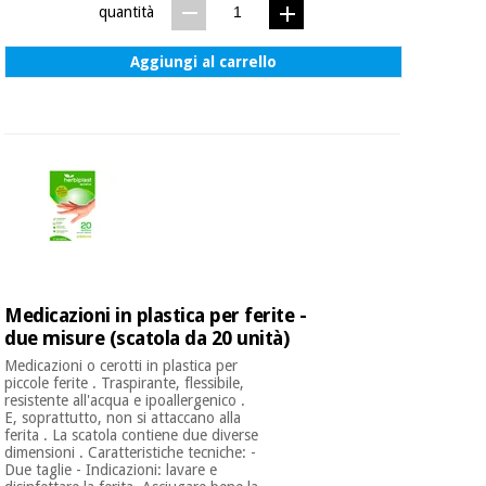
quantità
Aggiungi al carrello
Medicazioni in plastica per ferite -
due misure (scatola da 20 unità)
Medicazioni o cerotti in plastica per
piccole ferite . Traspirante, flessibile,
resistente all'acqua e ipoallergenico .
E, soprattutto, non si attaccano alla
ferita . La scatola contiene due diverse
dimensioni . Caratteristiche tecniche: -
Due taglie - Indicazioni: lavare e