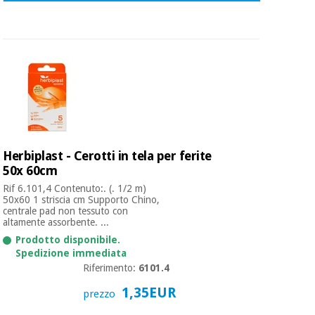
Herbiplast - Cerotti in tela per ferite
50x 60cm
Rif 6.101,4 Contenuto:. (. 1/2 m)
50x60 1 striscia cm Supporto Chino,
centrale pad non tessuto con
altamente assorbente. ...
Prodotto disponibile.
Spedizione immediata
Riferimento:
6101.4
1,35EUR
prezzo