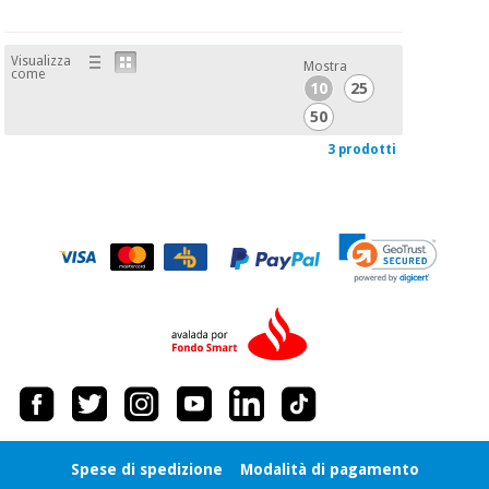
Visualizza
Mostra
come
10
25
50
3 prodotti
Spese di spedizione
Modalità di pagamento