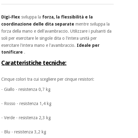
Digi-Flex
sviluppa la
forza, la flessibilità e la
coordinazione
delle dita separate
mentre sviluppa la
forza della mano e dell'avambraccio. Utilizzare i pulsanti da
soli per esercitare le singole dita o l'intera unità per
esercitare l'intera mano e l'avambraccio.
Ideale per
tonificare
.
Caratteristiche tecniche:
Cinque colori tra cui scegliere per cinque resistori:
- Giallo - resistenza 0,7 kg
- Rosso - resistenza 1,4 kg
- Verde - resistenza 2,3 kg
- Blu - resistenza 3,2 kg