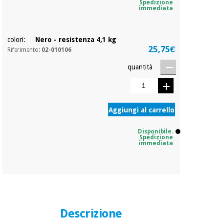
Spedizione
immediata
colori:
Nero - resistenza 4,1 kg
25,75€
Riferimento:
02-010106
quantità
Aggiungi al carrello
Disponibile.
Spedizione
immediata
Descrizione