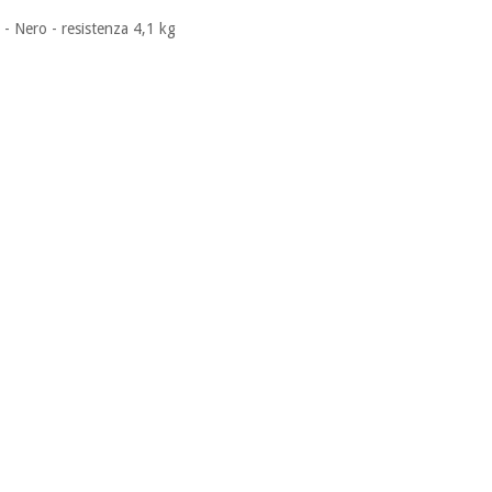
- Nero - resistenza 4,1 kg