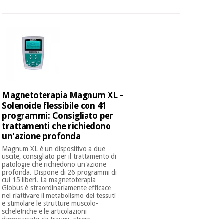
Magnetoterapia Magnum XL -
Solenoide flessibile con 41
programmi: Consigliato per
trattamenti che richiedono
un'azione profonda
Magnum XL è un dispositivo a due
uscite, consigliato per il trattamento di
patologie che richiedono un'azione
profonda. Dispone di 26 programmi di
cui 15 liberi. La magnetoterapia
Globus è straordinariamente efficace
nel riattivare il metabolismo dei tessuti
e stimolare le strutture muscolo-
scheletriche e le articolazioni