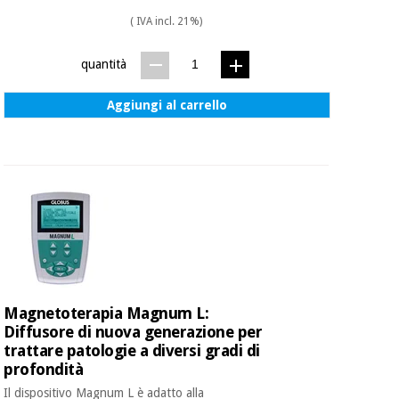
( IVA incl. 21%)
quantità
Aggiungi al carrello
Magnetoterapia Magnum L:
Diffusore di nuova generazione per
trattare patologie a diversi gradi di
profondità
Il dispositivo Magnum L è adatto alla