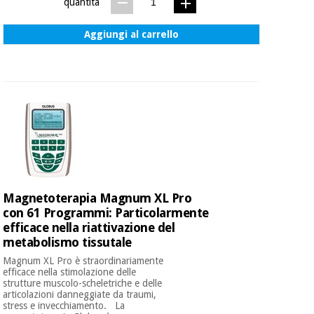
quantità
Aggiungi al carrello
Magnetoterapia Magnum XL Pro
con 61 Programmi: Particolarmente
efficace nella riattivazione del
metabolismo tissutale
Magnum XL Pro è straordinariamente
efficace nella stimolazione delle
strutture muscolo-scheletriche e delle
articolazioni danneggiate da traumi,
stress e invecchiamento. La