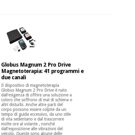
Globus Magnum 2 Pro Drive
Magnetoterapia: 41 programmi e
due canali
Il dispositivo di magnetoterapia
Globus Magnum 2 Pro Drive è nato
dall'esigenza di offrire una soluzione a
coloro che soffrono di mal di schiena o
altri disturbi. Anche altre parti del
corpo possono essere colpite da un
tempo di guida eccessivo, da uno stile
di vita sedentario e dal trascorrere
molte ore al volante , nonché
dall'esposizione alle vibrazioni del
veicolo. Queste sono alcune delle