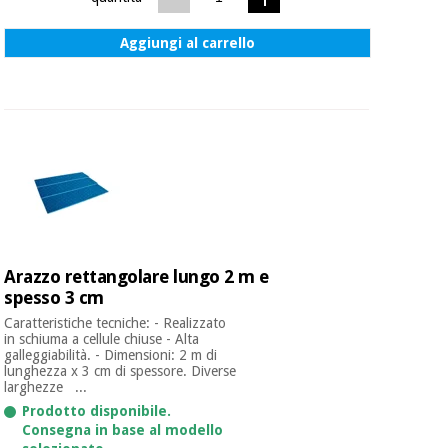
Aggiungi al carrello
Arazzo rettangolare lungo 2 m e
spesso 3 cm
Caratteristiche tecniche: - Realizzato
in schiuma a cellule chiuse - Alta
galleggiabilità. - Dimensioni: 2 m di
lunghezza x 3 cm di spessore. Diverse
larghezze ...
Prodotto disponibile.
Consegna in base al modello