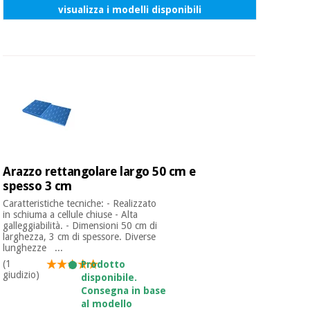
visualizza i modelli disponibili
Arazzo rettangolare largo 50 cm e
spesso 3 cm
Caratteristiche tecniche: - Realizzato
in schiuma a cellule chiuse - Alta
galleggiabilità. - Dimensioni 50 cm di
larghezza, 3 cm di spessore. Diverse
lunghezze ...
(1
Prodotto
giudizio)
disponibile.
Consegna in base
al modello