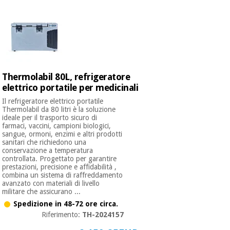
Thermolabil 80L, refrigeratore
elettrico portatile per medicinali
Il refrigeratore elettrico portatile
Thermolabil da 80 litri è la soluzione
ideale per il trasporto sicuro di
farmaci, vaccini, campioni biologici,
sangue, ormoni, enzimi e altri prodotti
sanitari che richiedono una
conservazione a temperatura
controllata. Progettato per garantire
prestazioni, precisione e affidabilità ,
combina un sistema di raffreddamento
avanzato con materiali di livello
militare che assicurano ...
Spedizione in 48-72 ore circa.
Riferimento:
TH-2024157