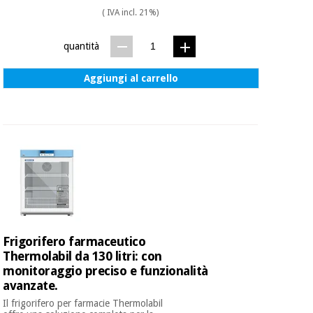
( IVA incl. 21%)
quantità
Aggiungi al carrello
Frigorifero farmaceutico
Thermolabil da 130 litri: con
monitoraggio preciso e funzionalità
avanzate.
Il frigorifero per farmacie Thermolabil