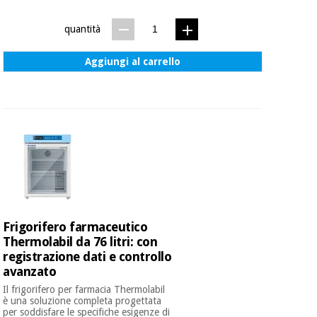
quantità
Aggiungi al carrello
Frigorifero farmaceutico
Thermolabil da 76 litri: con
registrazione dati e controllo
avanzato
Il frigorifero per farmacia Thermolabil
è una soluzione completa progettata
per soddisfare le specifiche esigenze di