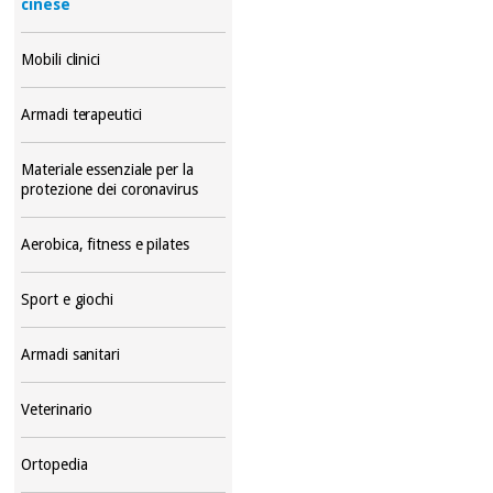
cinese
Mobili clinici
Armadi terapeutici
Materiale essenziale per la
protezione dei coronavirus
Aerobica, fitness e pilates
Sport e giochi
Armadi sanitari
Veterinario
Ortopedia