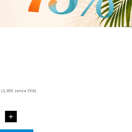
(2,45€ senza IVA)