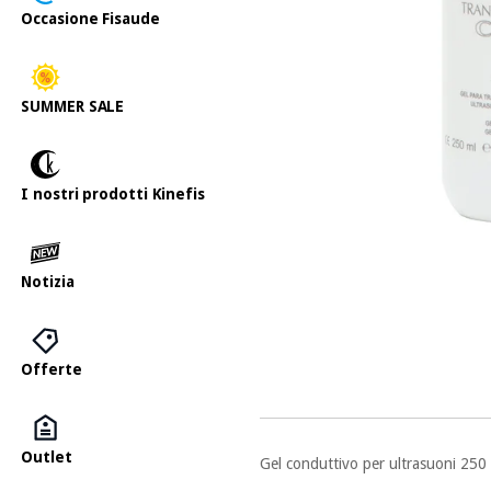
Occasione Fisaude
SUMMER SALE
I nostri prodotti Kinefis
Notizia
Offerte
Outlet
Gel conduttivo per ultrasuoni 250