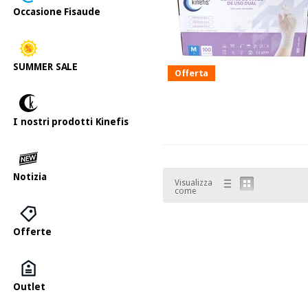
Occasione Fisaude
SUMMER SALE
Offerta
I nostri prodotti Kinefis
Notizia
Visualizza
come
Offerte
Outlet