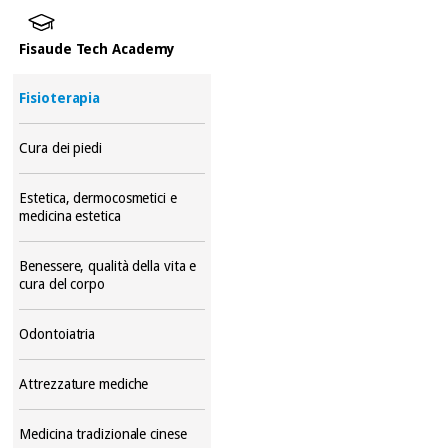
Fisaude Tech Academy
Fisioterapia
Cura dei piedi
Estetica, dermocosmetici e
medicina estetica
Benessere, qualità della vita e
cura del corpo
Odontoiatria
Attrezzature mediche
Medicina tradizionale cinese