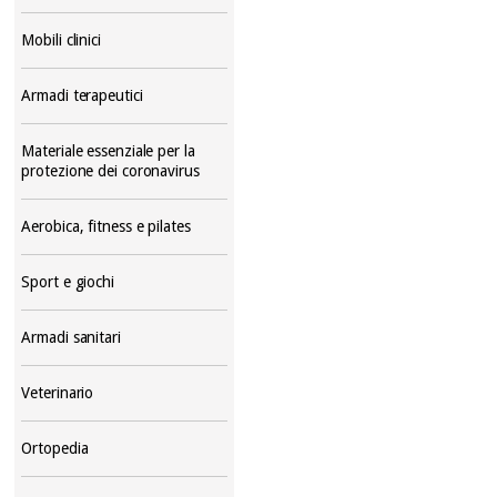
Mobili clinici
Armadi terapeutici
Materiale essenziale per la
protezione dei coronavirus
Aerobica, fitness e pilates
Sport e giochi
Armadi sanitari
Veterinario
Ortopedia