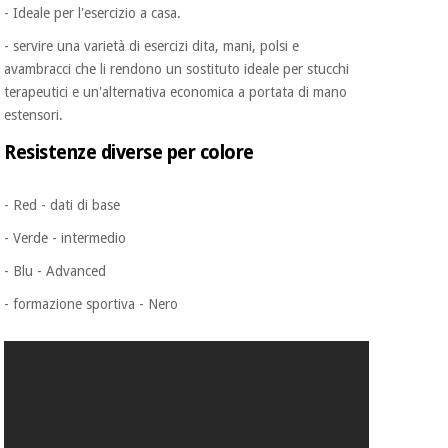
- Ideale per l'esercizio a casa.
- servire una varietà di esercizi dita, mani, polsi e
avambracci che li rendono un sostituto ideale per stucchi
terapeutici e un'alternativa economica a portata di mano
estensori.
Resistenze diverse per colore
- Red - dati di base
- Verde - intermedio
- Blu - Advanced
- formazione sportiva - Nero