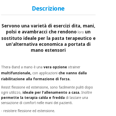
Descrizione
Servono una varietà di esercizi dita, mani,
polsi e avambracci che rendono
un
loro
sostituto ideale per la pasta terapeutico e
un'alternativa economica a portata di
mano estensori
Thera-Band a mano è una
vera opzione
xtrainer
multifunzionale,
con applicazioni
che vanno dalla
riabilitazione alla formazione di forza.
Resist flessione ed estensione, sono facilmente puliti dopo
ogni utilizzo,
ideale per l'allenamento a casa.
Inoltre
permette
la terapia calda e fredda
di lasciare una
sensazione di comfort nelle mani dei pazienti.
- resistere flessione ed estensione.