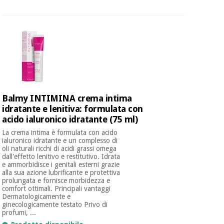
Balmy INTIMINA crema intima
idratante e lenitiva: formulata con
acido ialuronico idratante (75 ml)
La crema intima è formulata con acido
ialuronico idratante e un complesso di
oli naturali ricchi di acidi grassi omega
dall'effetto lenitivo e restitutivo. Idrata
e ammorbidisce i genitali esterni grazie
alla sua azione lubrificante e protettiva
prolungata e fornisce morbidezza e
comfort ottimali. Principali vantaggi
Dermatologicamente e
ginecologicamente testato Privo di
profumi, ...