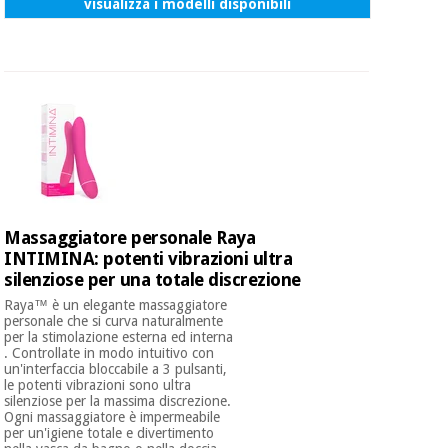
visualizza i modelli disponibili
Massaggiatore personale Raya
INTIMINA: potenti vibrazioni ultra
silenziose per una totale discrezione
Raya™ è un elegante massaggiatore
personale che si curva naturalmente
per la stimolazione esterna ed interna
. Controllate in modo intuitivo con
un'interfaccia bloccabile a 3 pulsanti,
le potenti vibrazioni sono ultra
silenziose per la massima discrezione.
Ogni massaggiatore è impermeabile
per un'igiene totale e divertimento