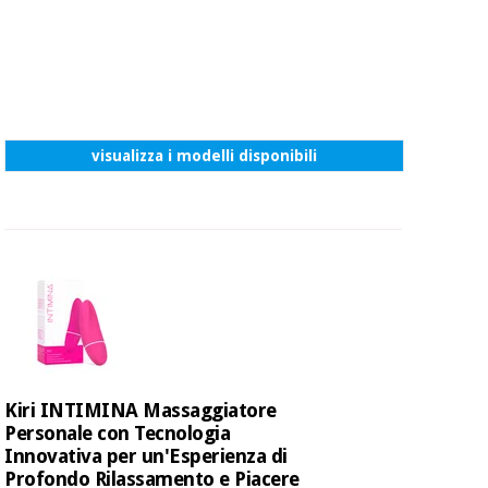
visualizza i modelli disponibili
Kiri INTIMINA Massaggiatore
Personale con Tecnologia
Innovativa per un'Esperienza di
Profondo Rilassamento e Piacere