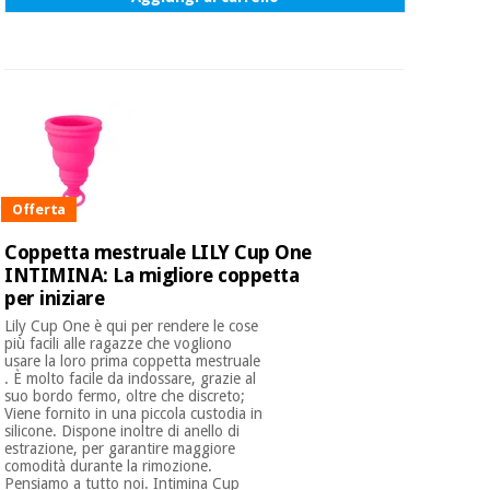
Offerta
Coppetta mestruale LILY Cup One
INTIMINA: La migliore coppetta
per iniziare
Lily Cup One è qui per rendere le cose
più facili alle ragazze che vogliono
usare la loro prima coppetta mestruale
. È molto facile da indossare, grazie al
suo bordo fermo, oltre che discreto;
Viene fornito in una piccola custodia in
silicone. Dispone inoltre di anello di
estrazione, per garantire maggiore
comodità durante la rimozione.
Pensiamo a tutto noi. Intimina Cup