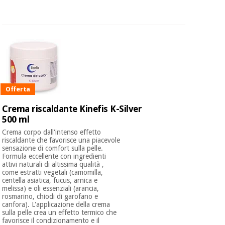
Offerta
Crema riscaldante Kinefis K-Silver
500 ml
Crema corpo dall'intenso effetto
riscaldante che favorisce una piacevole
sensazione di comfort sulla pelle.
Formula eccellente con ingredienti
attivi naturali di altissima qualità ,
come estratti vegetali (camomilla,
centella asiatica, fucus, arnica e
melissa) e oli essenziali (arancia,
rosmarino, chiodi di garofano e
canfora). L'applicazione della crema
sulla pelle crea un effetto termico che
favorisce il condizionamento e il