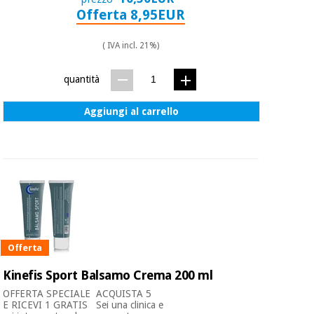
Offerta 8,95EUR
( IVA incl. 21%)
quantità
Aggiungi al carrello
Offerta
Kinefis Sport Balsamo Crema 200 ml
OFFERTA SPECIALE ​ ACQUISTA 5
E RICEVI 1 GRATIS Sei una clinica e