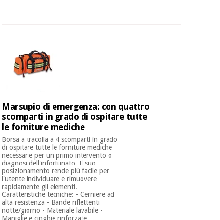
Marsupio di emergenza: con quattro
scomparti in grado di ospitare tutte
le forniture mediche
Borsa a tracolla a 4 scomparti in grado
di ospitare tutte le forniture mediche
necessarie per un primo intervento o
diagnosi dell'infortunato. Il suo
posizionamento rende più facile per
l'utente individuare e rimuovere
rapidamente gli elementi.
Caratteristiche tecniche: - Cerniere ad
alta resistenza - Bande riflettenti
notte/giorno - Materiale lavabile -
Maniglie e cinghie rinforzate ...