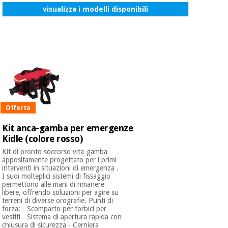
visualizza i modelli disponibili
Offerta
Kit anca-gamba per emergenze
Kidle (colore rosso)
Kit di pronto soccorso vita-gamba
appositamente progettato per i primi
interventi in situazioni di emergenza .
I suoi molteplici sistemi di fissaggio
permettono alle mani di rimanere
libere, offrendo soluzioni per agire su
terreni di diverse orografie. Punti di
forza: - Scomparto per forbici per
vestiti - Sistema di apertura rapida con
chiusura di sicurezza - Cerniera