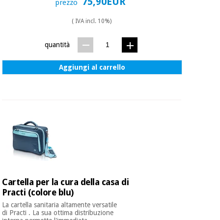
75,90EUR
prezzo
( IVA incl. 10%)
quantità
Aggiungi al carrello
Cartella per la cura della casa di
Practi (colore blu)
La cartella sanitaria altamente versatile
di Practi . La sua ottima distribuzione