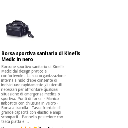
Borsa sportiva sanitaria di Kinefis
Medic in nero
Borsone sportivo sanitario di Kinefis
Medic dal design pratico e
confortevole . La sua organizzazione
interna a nido d'ape consente di
individuare rapidamente gli utensili
necessari per affrontare qualsiasi
situazione di emergenza medica o
sportiva. Punti di forza: - Manico
imbottito con chiusura in velcro -
Borsa a tracolla - Tasca frontale di
grande capacità con elastici e ampi
scomparti - Pannello posteriore con
tasca piatta e ...