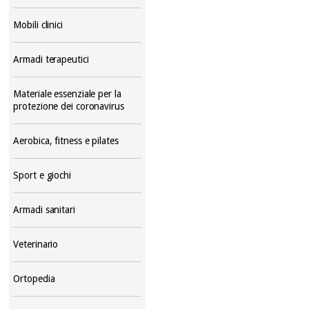
Mobili clinici
Armadi terapeutici
Materiale essenziale per la
protezione dei coronavirus
Aerobica, fitness e pilates
Sport e giochi
Armadi sanitari
Veterinario
Ortopedia