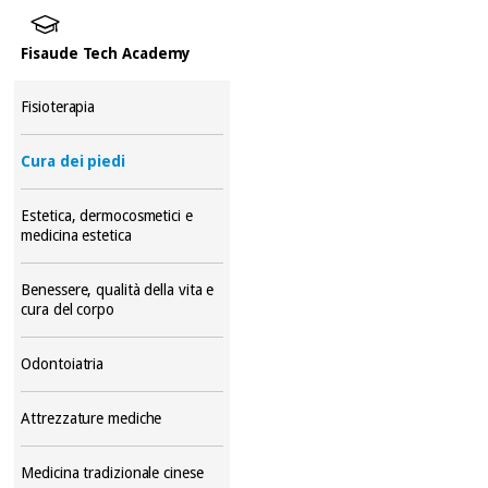
Fisaude Tech Academy
Fisioterapia
Cura dei piedi
Estetica, dermocosmetici e
medicina estetica
Benessere, qualità della vita e
cura del corpo
Odontoiatria
Attrezzature mediche
Medicina tradizionale cinese