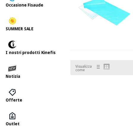
Occasione Fisaude
SUMMER SALE
I nostri prodotti Kinefis
Visualizza
come
Notizia
Offerte
Outlet