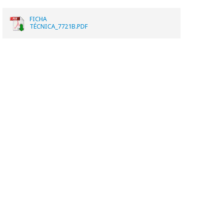
FICHA
TÉCNICA_7721B.PDF