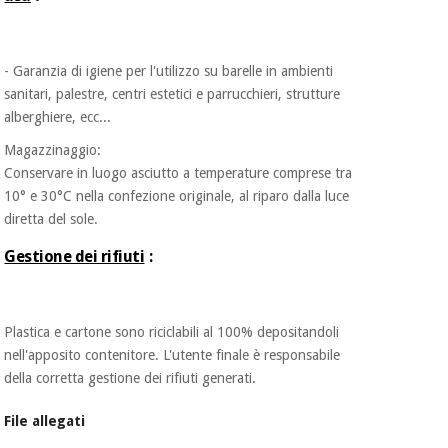
- Garanzia di igiene per l'utilizzo su barelle in ambienti
sanitari, palestre, centri estetici e parrucchieri, strutture
alberghiere, ecc...
Magazzinaggio:
Conservare in luogo asciutto a temperature comprese tra
10° e 30°C nella confezione originale, al riparo dalla luce
diretta del sole.
Gestione dei rifiuti
:
Plastica e cartone sono riciclabili al 100% depositandoli
nell'apposito contenitore. L'utente finale è responsabile
della corretta gestione dei rifiuti generati.
File allegati