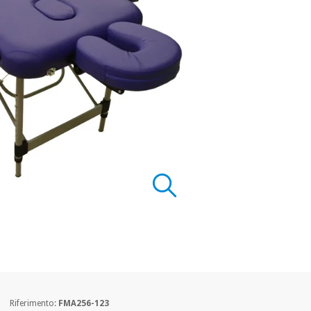
Riferimento:
FMA256-123