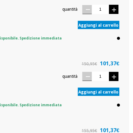
quantità
Aggiungi al carrello
isponibile. Spedizione immediata
101,37€
150,95€
quantità
Aggiungi al carrello
isponibile. Spedizione immediata
101,37€
155,95€