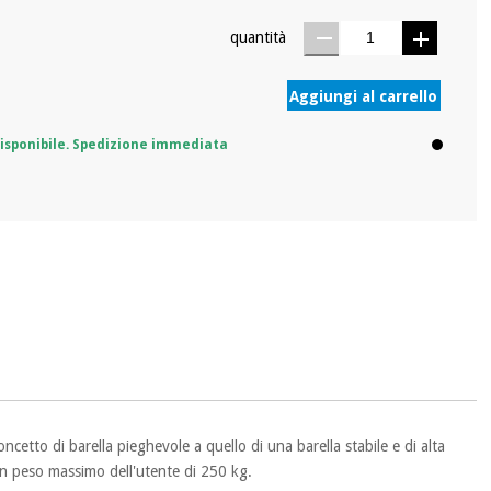
quantità
Aggiungi al carrello
isponibile. Spedizione immediata
concetto di barella pieghevole a quello di una barella stabile e di alta
un peso massimo dell'utente di 250 kg.