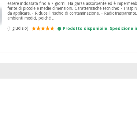
essere indossata fino a 7 giorni. Ha garza assorbente ed è impermeabi
ferite di piccole e medie dimensioni. Caratteristiche tecniche: - Traspir
da applicare. - Riduce il rischio di contaminazione. - Radiotrasparente. 
ambienti medici, poiché ...
(1 giudizio)
Prodotto disponibile. Spedizione