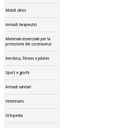
Mobili clinici
Armadi terapeutici
Materiale essenziale per la
protezione dei coronavirus
Aerobica, fitness e pilates
Sport e giochi
Armadi sanitari
Veterinario
Ortopedia