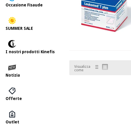
Occasione Fisaude
SUMMER SALE
I nostri prodotti Kinefis
Visualizza
come
Notizia
Offerte
Outlet