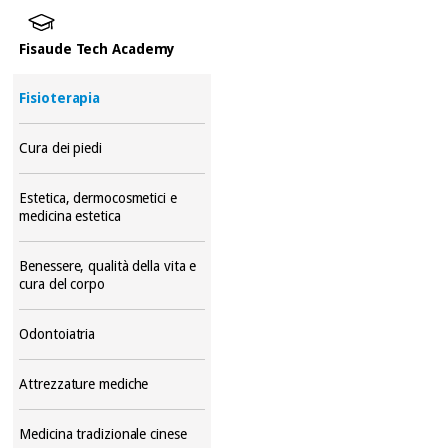
Fisaude Tech Academy
Fisioterapia
Cura dei piedi
Estetica, dermocosmetici e
medicina estetica
Benessere, qualità della vita e
cura del corpo
Odontoiatria
Attrezzature mediche
Medicina tradizionale cinese