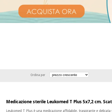
Ordina per
Medicazione sterile Leukomed T Plus 5x7,2 cm. Scat
Leukomed T Plus è una medicazione affidabile, traspirante e delicata 