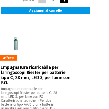
Aggiungi al carrello
Offerta
Impugnatura ricaricabile per
laringoscopi Riester per batterie
tipo C, 28 mm, LED 3, per lame con
F.O.
Impugnatura ricaricabile per
laringoscopi Riester per batterie C, 28
mm, LED 3, per lame con FO
Caratteristiche tecniche: - Per due
batterie di tipo AA/C o una batteria
ricaricabile agli ioni di litio ri-accu®. -