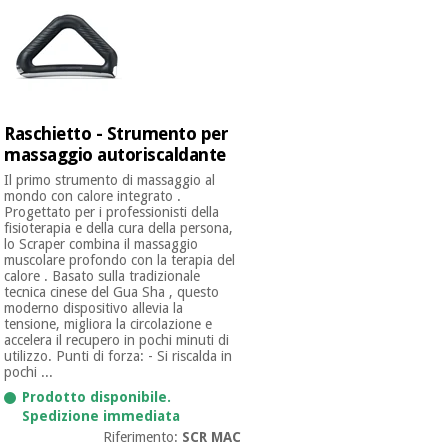
Raschietto - Strumento per
massaggio autoriscaldante
Il primo strumento di massaggio al
mondo con calore integrato .
Progettato per i professionisti della
fisioterapia e della cura della persona,
lo Scraper combina il massaggio
muscolare profondo con la terapia del
calore . Basato sulla tradizionale
tecnica cinese del Gua Sha , questo
moderno dispositivo allevia la
tensione, migliora la circolazione e
accelera il recupero in pochi minuti di
utilizzo. Punti di forza: - Si riscalda in
pochi ...
Prodotto disponibile.
Spedizione immediata
Riferimento:
SCR MAC