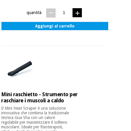
quantità
Aggiungi al carrello
Mini raschietto - Strumento per
raschiare i muscoli a caldo
Il Mini Heat Scraper è una soluzione
innovativa che combina la tradizionale
tecnica Gua Sha con un calore
regolabile per massimizzare il sollievo
muscolare. Ideale per fisioterapisti,