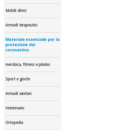
Mobili clinici
Armadi terapeutici
Materiale essenziale per la
protezione dei
coronavirus
Aerobica, fitness e pilates
Sport e giochi
Armadi sanitari
Veterinario
Ortopedia