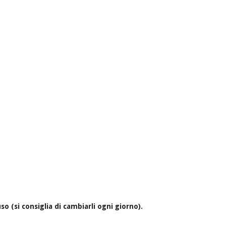
uso (si consiglia di cambiarli ogni giorno).