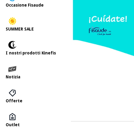
Occasione Fisaude
SUMMER SALE
I nostri prodotti Kinefis
Notizia
Offerte
Outlet