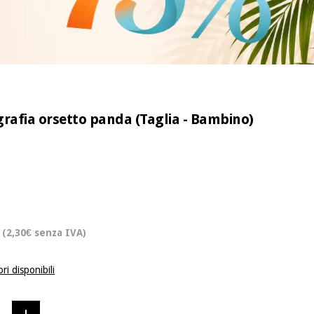
erigrafia orsetto panda (Taglia - Bambino)
(2,30€ senza IVA)
ri disponibili