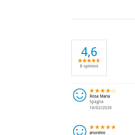
4,6
8 opinioni
Rosa Maria
Spagna
16/02/2026
anonimo