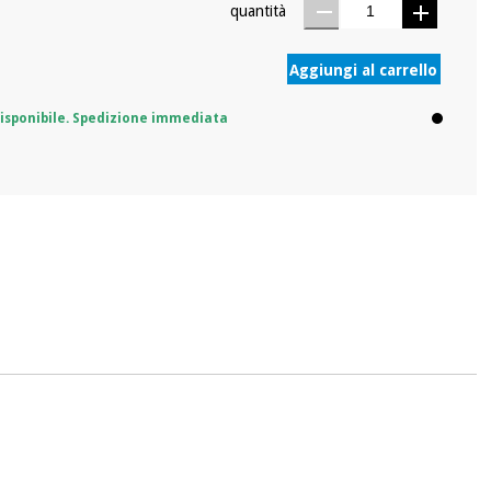
quantità
Aggiungi al carrello
isponibile. Spedizione immediata