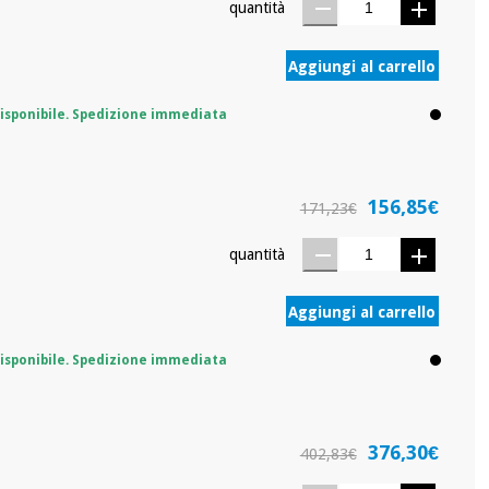
quantità
Aggiungi al carrello
isponibile. Spedizione immediata
156,85€
171,23€
quantità
Aggiungi al carrello
isponibile. Spedizione immediata
376,30€
402,83€