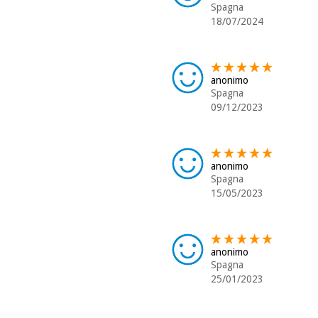
Spagna
18/07/2024
anonimo
Spagna
09/12/2023
anonimo
Spagna
15/05/2023
anonimo
Spagna
25/01/2023