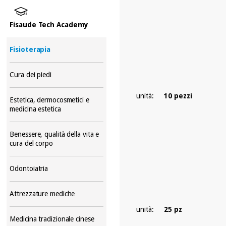
Fisaude Tech Academy
Fisioterapia
Cura dei piedi
unità:
10 pezzi
Estetica, dermocosmetici e
medicina estetica
Benessere, qualità della vita e
cura del corpo
Odontoiatria
Attrezzature mediche
unità:
25 pz
Medicina tradizionale cinese