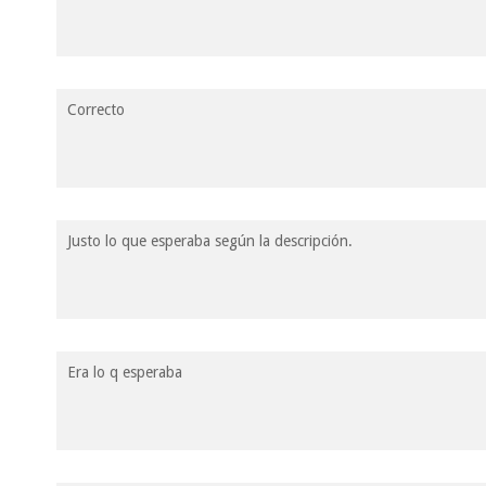
Correcto
Justo lo que esperaba según la descripción.
Era lo q esperaba