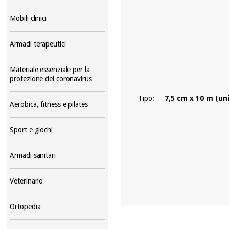
Mobili clinici
Armadi terapeutici
Materiale essenziale per la
protezione dei coronavirus
Tipo:
7,5 cm x 10 m (un
Aerobica, fitness e pilates
Sport e giochi
Armadi sanitari
Veterinario
Ortopedia