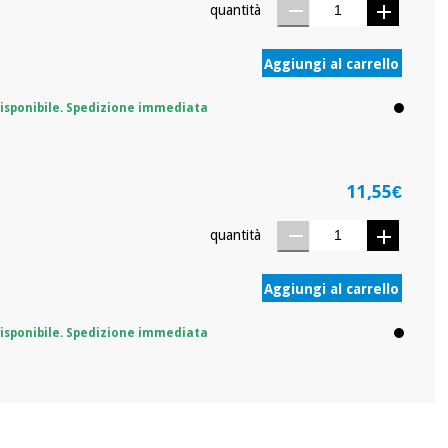
quantità
Aggiungi al carrello
isponibile. Spedizione immediata
11,55€
quantità
Aggiungi al carrello
isponibile. Spedizione immediata