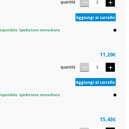
quantità
Aggiungi al carrello
isponibile. Spedizione immediata
11,20€
quantità
Aggiungi al carrello
isponibile. Spedizione immediata
15,43€