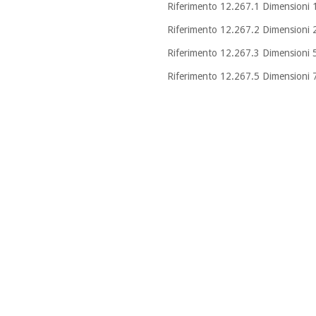
Riferimento 12.267.1 Dimensioni 
Riferimento 12.267.2 Dimensioni 
Riferimento 12.267.3 Dimension
Riferimento 12.267.5 Dimensioni