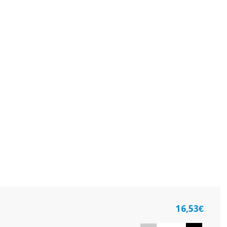
16,53€