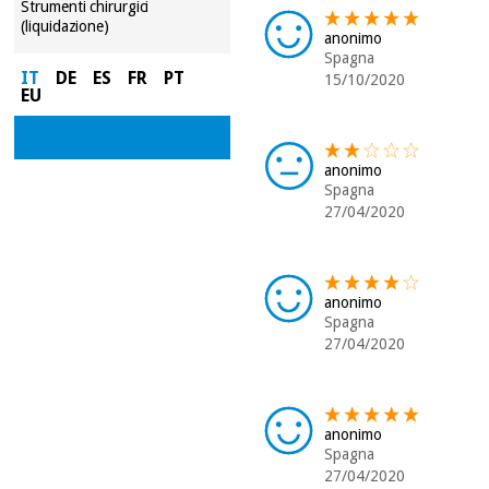
Strumenti chirurgici
(liquidazione)
anonimo
Spagna
IT
DE
ES
FR
PT
15/10/2020
EU
anonimo
Spagna
27/04/2020
anonimo
Spagna
27/04/2020
anonimo
Spagna
27/04/2020