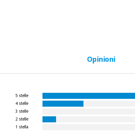
Opinioni
5 stelle
4 stelle
3 stelle
2 stelle
1 stella