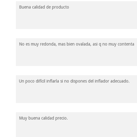
Buena calidad de producto
No es muy redonda, mas bien ovalada, asi q no muy contenta
Un poco difícil inflarla si no dispones del inflador adecuado.
Muy buena calidad precio.