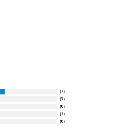
(7)
(3)
(0)
(1)
(0)