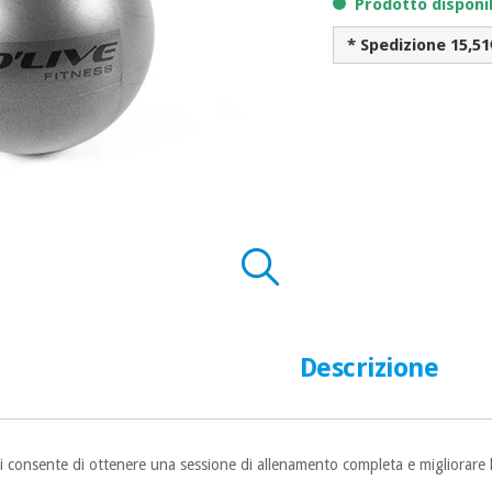
Prodotto disponi
* Spedizione 15,51
Descrizione
 ti consente di ottenere una sessione di allenamento completa e migliorare l