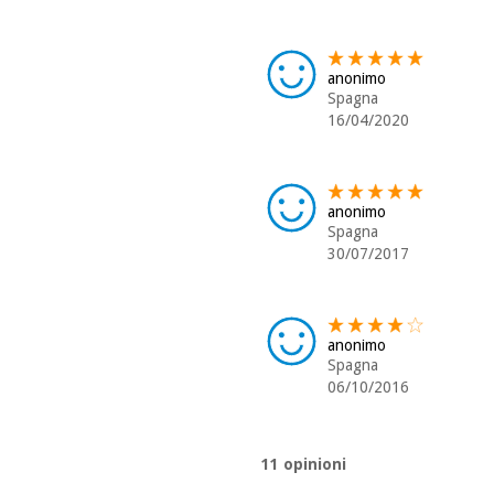
anonimo
Spagna
16/04/2020
anonimo
Spagna
30/07/2017
anonimo
Spagna
06/10/2016
11 opinioni