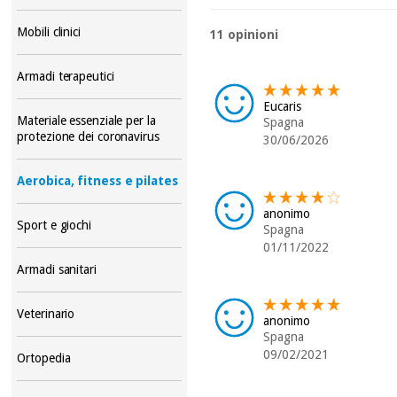
Mobili clinici
11 opinioni
Armadi terapeutici
Eucaris
Materiale essenziale per la
Spagna
protezione dei coronavirus
30/06/2026
Aerobica, fitness e pilates
anonimo
Sport e giochi
Spagna
01/11/2022
Armadi sanitari
Veterinario
anonimo
Spagna
09/02/2021
Ortopedia