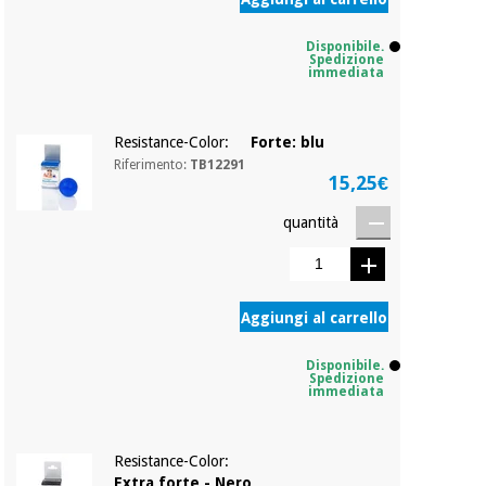
Disponibile.
Spedizione
immediata
Resistance-Color:
Forte: blu
Riferimento:
TB12291
15,25€
quantità
Aggiungi al carrello
Disponibile.
Spedizione
immediata
Resistance-Color:
Extra forte - Nero