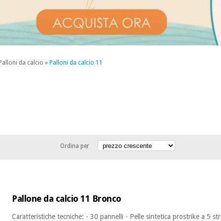
Palloni da calcio
»
Palloni da calcio 11
Ordina per
Pallone da calcio 11 Bronco
Caratteristiche tecniche: - 30 pannelli - Pelle sintetica prostrike a 5 st