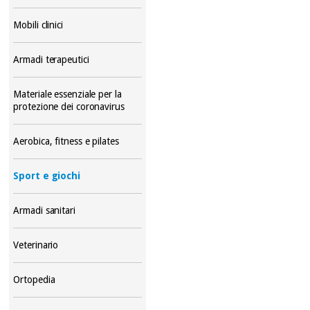
Mobili clinici
Armadi terapeutici
Materiale essenziale per la
protezione dei coronavirus
Aerobica, fitness e pilates
Sport e giochi
Armadi sanitari
Veterinario
Ortopedia