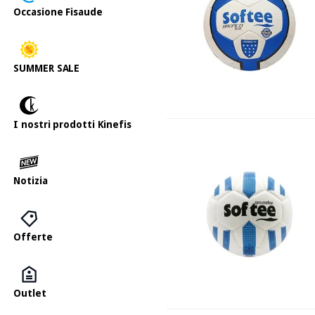
Occasione Fisaude
SUMMER SALE
I nostri prodotti Kinefis
Notizia
Offerte
Outlet