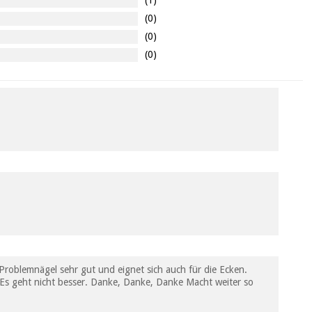
(0)
(0)
(0)
Problemnägel sehr gut und eignet sich auch für die Ecken.
s. Es geht nicht besser. Danke, Danke, Danke Macht weiter so