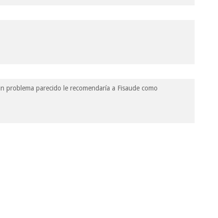
 un problema parecido le recomendaría a Fisaude como