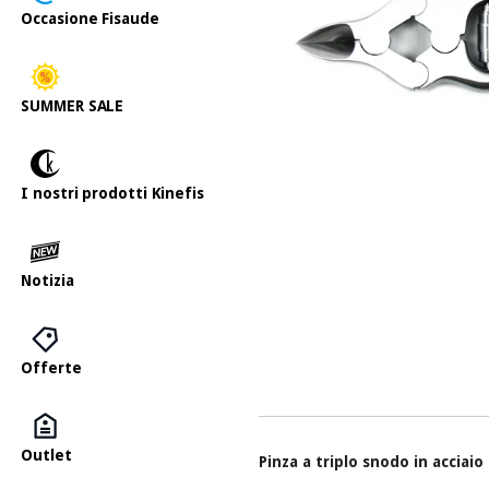
Occasione Fisaude
SUMMER SALE
I nostri prodotti Kinefis
Notizia
Offerte
Outlet
Pinza
a triplo snodo
in acciaio