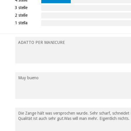
3 stelle
2 stelle
1 stella
ADATTO PER MANICURE
Muy bueno
Die Zange hält was versprochen wurde. Sehr scharf, schneidet 
Qualität ist auch sehr gut.Was will man mehr. Eigentlich nicht