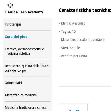
Caratteristiche tecniche
Fisaude Tech Academy
- Marca: Aesculap
Fisioterapia
- Taglia: 15
Cura dei piedi
- Materiale: acciaio inossidabile
- Sterilizzabile
Estetica, dermocosmetici e
medicina estetica
- Vendita per unità
Benessere, qualità della vita e
cura del corpo
Odontoiatria
Attrezzature mediche
Medicina tradizionale cinese