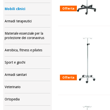
Offerta
Mobili clinici
Armadi terapeutici
Materiale essenziale per la
protezione dei coronavirus
Aerobica, fitness e pilates
Sport e giochi
Armadi sanitari
Offerta
Veterinario
Ortopedia