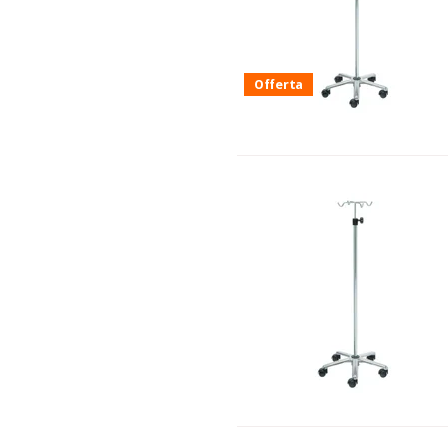
Offerta