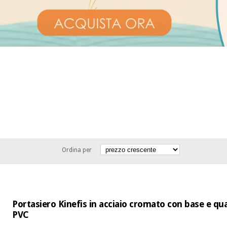
Ordina per
Portasiero Kinefis in acciaio cromato con base e qu
PVC