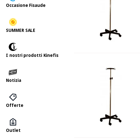
Occasione Fisaude
SUMMER SALE
I nostri prodotti Kinefis
Notizia
Offerte
Outlet