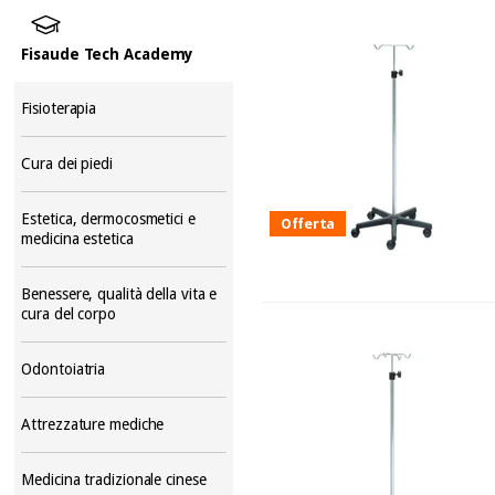
Fisaude Tech Academy
Fisioterapia
Cura dei piedi
Estetica, dermocosmetici e
Offerta
medicina estetica
Benessere, qualità della vita e
cura del corpo
Odontoiatria
Attrezzature mediche
Medicina tradizionale cinese