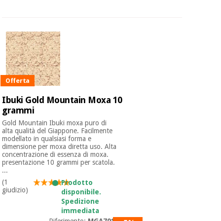
Offerta
Ibuki Gold Mountain Moxa 10
grammi
Gold Mountain Ibuki moxa puro di
alta qualità del Giappone. Facilmente
modellato in qualsiasi forma e
dimensione per moxa diretta uso. Alta
concentrazione di essenza di moxa.
presentazione 10 grammi per scatola.
...
(1
Prodotto
giudizio)
disponibile.
Spedizione
immediata