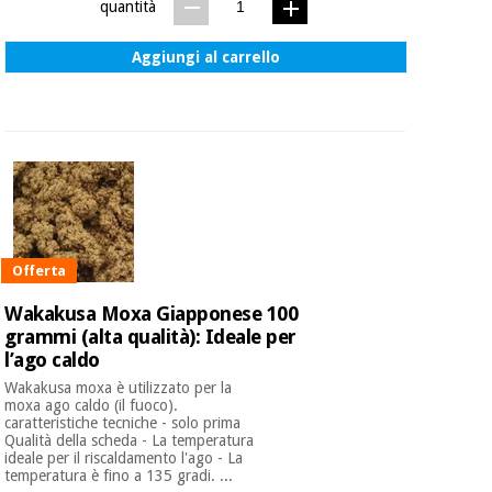
quantità
Aggiungi al carrello
Offerta
Wakakusa Moxa Giapponese 100
grammi (alta qualità): Ideale per
l’ago caldo
Wakakusa moxa è utilizzato per la
moxa ago caldo (il fuoco).
caratteristiche tecniche - solo prima
Qualità della scheda - La temperatura
ideale per il riscaldamento l'ago - La
temperatura è fino a 135 gradi. ...