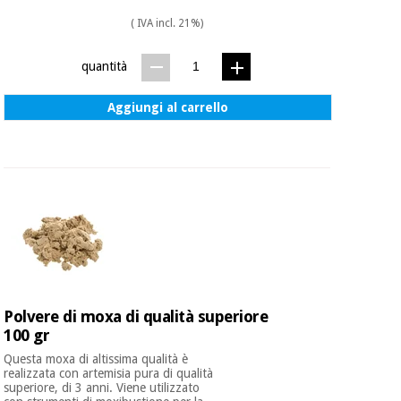
( IVA incl. 21%)
quantità
Aggiungi al carrello
Polvere di moxa di qualità superiore
100 gr
Questa moxa di altissima qualità è
realizzata con artemisia pura di qualità
superiore, di 3 anni. Viene utilizzato