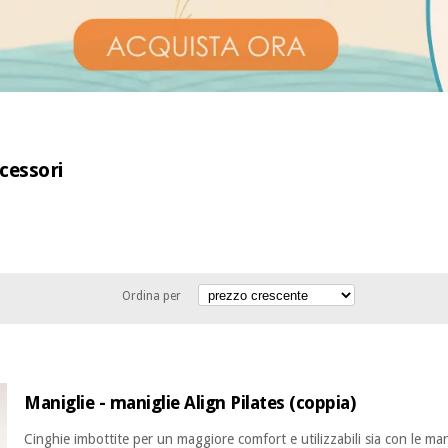
cessori
Ordina per
Maniglie - maniglie Align Pilates (coppia)
Cinghie imbottite per un maggiore comfort e utilizzabili sia con le man