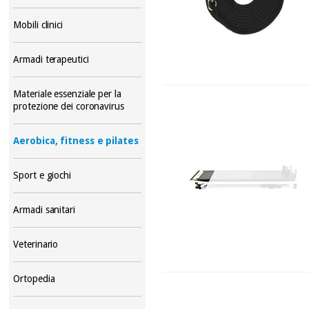
Mobili clinici
Armadi terapeutici
Materiale essenziale per la
protezione dei coronavirus
Aerobica, fitness e pilates
Sport e giochi
Armadi sanitari
Veterinario
Ortopedia