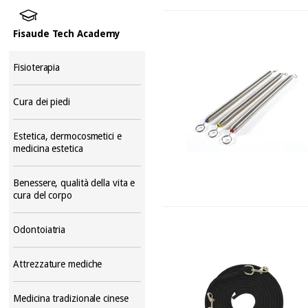
Fisaude Tech Academy
Fisioterapia
Cura dei piedi
Estetica, dermocosmetici e
medicina estetica
Benessere, qualità della vita e
cura del corpo
Odontoiatria
Attrezzature mediche
Medicina tradizionale cinese