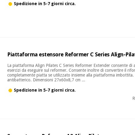
Spedizione in 5-7 giorni circa.
Piattaforma estensore Reformer C Series Align-Pila
La piattaforma Align Pilates C Series Reformer Extender consente di 
esercizi da eseguire sul reformer. Consente inoltre di convertire il rif
completamente piatta se utilizzato insieme alla piattaforma imbottita
antibatterico. Dimensioni 27x60x8,7 cm ...
Spedizione in 5-7 giorni circa.
R