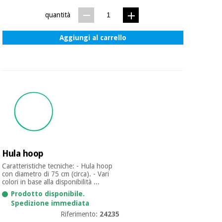
quantità
Aggiungi al carrello
Hula hoop
Caratteristiche tecniche: - Hula hoop
con diametro di 75 cm (circa). - Vari
colori in base alla disponibilità ...
Prodotto disponibile.
Spedizione immediata
Riferimento:
24235