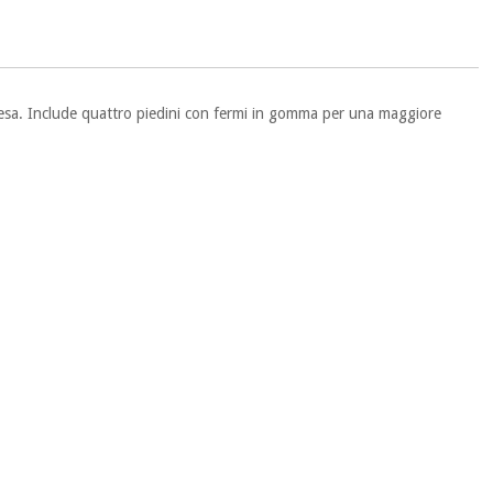
esa. Include quattro piedini con fermi in gomma per una maggiore