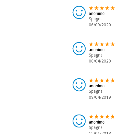
anonimo
Spagna
06/09/2020
anonimo
Spagna
08/04/2020
anonimo
Spagna
09/04/2019
anonimo
Spagna
15/01/2018