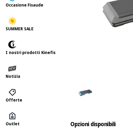
Occasione Fisaude
SUMMER SALE
I nostri prodotti Kinefis
Notizia
Offerte
Opzioni disponibili
Outlet