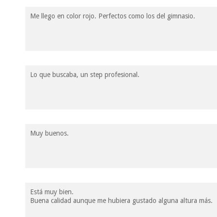
Me llego en color rojo. Perfectos como los del gimnasio.
Lo que buscaba, un step profesional.
Muy buenos.
Está muy bien.
Buena calidad aunque me hubiera gustado alguna altura más.