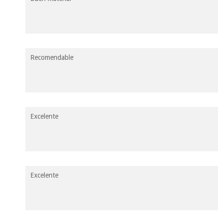
Recomendable
Excelente
Excelente