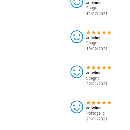
anonimo
Spagna
11/07/2021
anonimo
Spagna
19/02/2021
anonimo
Spagna
22/01/2021
anonimo
Portogallo
21/01/2021