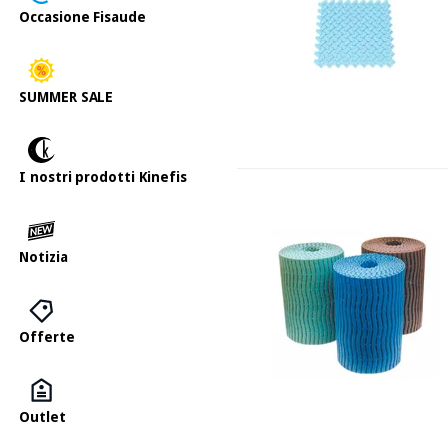
Occasione Fisaude
SUMMER SALE
I nostri prodotti Kinefis
Notizia
Offerte
Outlet