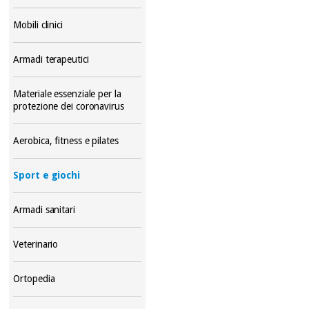
Mobili clinici
Armadi terapeutici
Materiale essenziale per la
protezione dei coronavirus
Aerobica, fitness e pilates
Sport e giochi
Armadi sanitari
Veterinario
Ortopedia