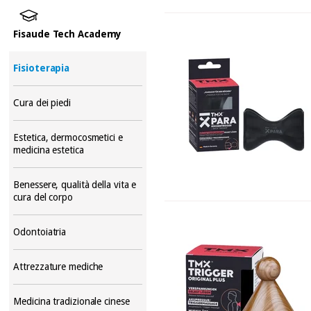
Fisaude Tech Academy
Fisioterapia
Cura dei piedi
Estetica, dermocosmetici e
medicina estetica
Benessere, qualità della vita e
cura del corpo
Odontoiatria
Attrezzature mediche
Medicina tradizionale cinese