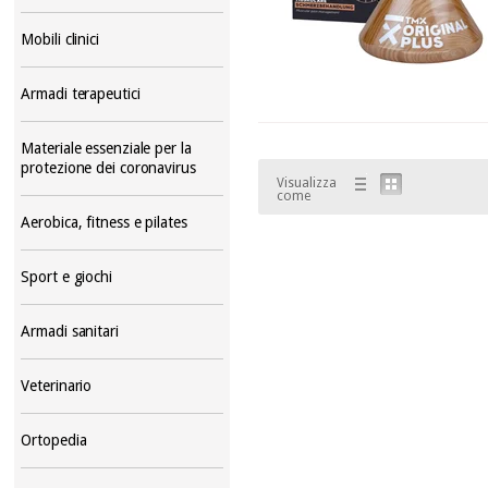
Mobili clinici
Armadi terapeutici
Materiale essenziale per la
protezione dei coronavirus
Visualizza
come
Aerobica, fitness e pilates
Sport e giochi
Armadi sanitari
Veterinario
Ortopedia