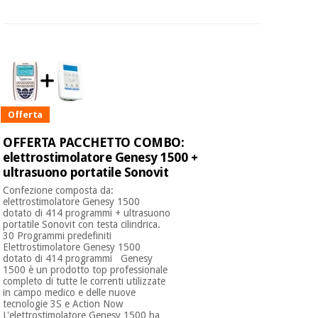
Offerta
OFFERTA PACCHETTO COMBO:
elettrostimolatore Genesy 1500 +
ultrasuono portatile Sonovit
Confezione composta da:
elettrostimolatore Genesy 1500
dotato di 414 programmi + ultrasuono
portatile Sonovit con testa cilindrica.
30 Programmi predefiniti
Elettrostimolatore Genesy 1500
dotato di 414 programmi Genesy
1500 è un prodotto top professionale
completo di tutte le correnti utilizzate
in campo medico e delle nuove
tecnologie 3S e Action Now
L'elettrostimolatore Genesy 1500 ha