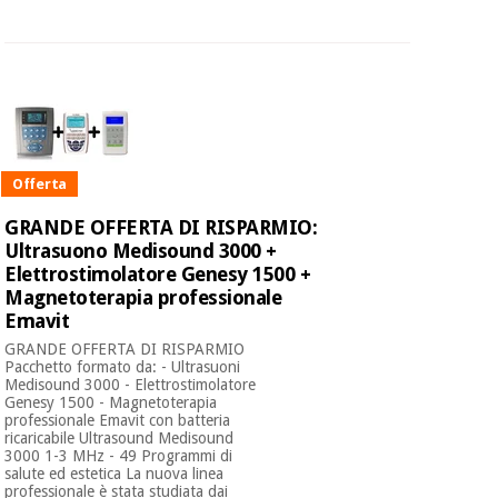
Offerta
GRANDE OFFERTA DI RISPARMIO:
Ultrasuono Medisound 3000 +
Elettrostimolatore Genesy 1500 +
Magnetoterapia professionale
Emavit
GRANDE OFFERTA DI RISPARMIO
Pacchetto formato da: - Ultrasuoni
Medisound 3000 - Elettrostimolatore
Genesy 1500 - Magnetoterapia
professionale Emavit con batteria
ricaricabile Ultrasound Medisound
3000 1-3 MHz - 49 Programmi di
salute ed estetica La nuova linea
professionale è stata studiata dai