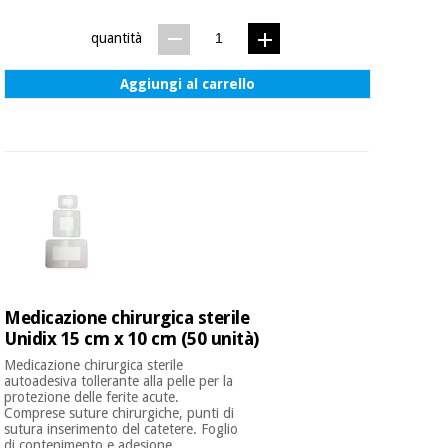
quantità
Aggiungi al carrello
Medicazione chirurgica sterile
Unidix 15 cm x 10 cm (50 unità)
Medicazione chirurgica sterile
autoadesiva tollerante alla pelle per la
protezione delle ferite acute.
Comprese suture chirurgiche, punti di
sutura inserimento del catetere. Foglio
di contenimento e adesione