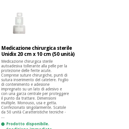
Medicazione chirurgica sterile
Unidix 20 cm x 10 cm (50 unità)
Medicazione chirurgica sterile
autoadesiva tollerante alla pelle per la
protezione delle ferite acute.
Comprese suture chirurgiche, punti di
sutura inserimento del catetere. Foglio
di contenimento e adesione
impregnato su un lato di adesivo e
con una garza centrale per proteggere
il punto da trattare. Dimensioni
multiple. Monouso, usa e getta.
Confezionato singolarmente. Scatole
da 50 unità Caratteristiche tecniche -
...
Prodotto disponibile.