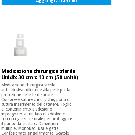
Aggiungi al carrello
Medicazione chirurgica sterile
Unidix 30 cm x 10 cm (50 unità)
Medicazione chirurgica sterile
autoadesiva tollerante alla pelle per la
protezione delle ferite acute.
Comprese suture chirurgiche, punti di
sutura inserimento del catetere. Foglio
di contenimento e adesione
impregnato su un lato di adesivo e
con una garza centrale per proteggere
il punto da trattare. Dimensioni
multiple. Monouso, usa e getta.
Confezionato singolarmente. Scatole