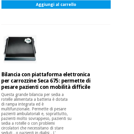
Aggiungi al carrello
Bilancia con piattaforma elettronica
per carrozzine Seca 675: permette di
pesare pazienti con mobilità difficile
Questa grande bilancia per sedia a
rotelle alimentata a batteria è dotata
di rampa integrata ed è
multifunzionale. Permette di pesare
pazienti ambulatoriali e, soprattutto,
pazienti molto sovrappeso, pazienti su
sedia a rotelle o con problemi
circolatori che necessitano di stare
seduti , o pazienti in dialisi . L'