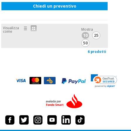
Chiedi un preventivo
Visualizza
Mostra
come
10
25
50
6 prodotti