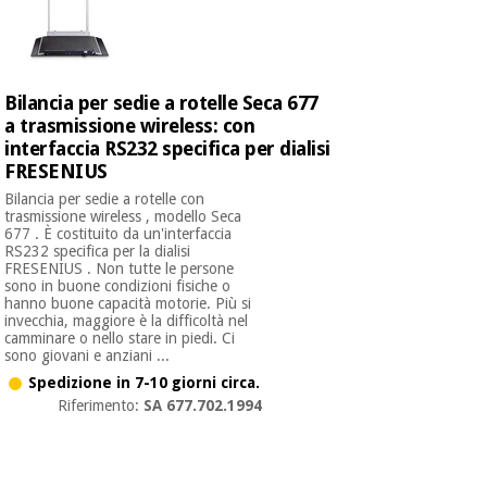
Bilancia per sedie a rotelle Seca 677
a trasmissione wireless: con
interfaccia RS232 specifica per dialisi
FRESENIUS
Bilancia per sedie a rotelle con
trasmissione wireless , modello Seca
677 . È costituito da un'interfaccia
RS232 specifica per la dialisi
FRESENIUS . Non tutte le persone
sono in buone condizioni fisiche o
hanno buone capacità motorie. Più si
invecchia, maggiore è la difficoltà nel
camminare o nello stare in piedi. Ci
sono giovani e anziani ...
Spedizione in 7-10 giorni circa.
Riferimento:
SA 677.702.1994