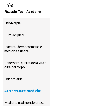
Fisaude Tech Academy
Fisioterapia
Cura dei piedi
Estetica, dermocosmetici e
medicina estetica
Benessere, qualità della vita e
cura del corpo
Odontoiatria
Attrezzature mediche
Medicina tradizionale cinese