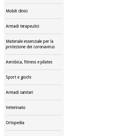
Mobili clinici
Armadi terapeutici
Materiale essenziale per la
protezione dei coronavirus
Aerobica, fitness e pilates
Sport e giochi
Armadi sanitari
Veterinario
Ortopedia