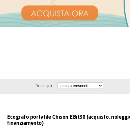
Ordina per
Ecografo portatile Chison EBit30 (acquisto, noleggi
finanziamento)