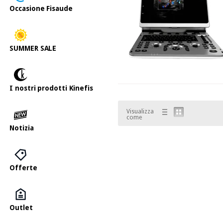
Occasione Fisaude
SUMMER SALE
I nostri prodotti Kinefis
Visualizza
come
Notizia
Offerte
Outlet