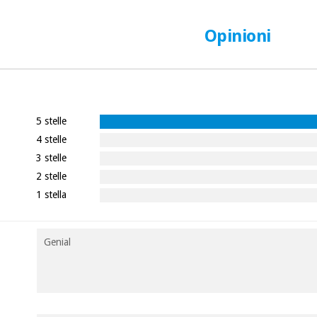
Opinioni
5 stelle
4 stelle
3 stelle
2 stelle
1 stella
Genial