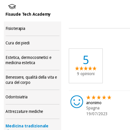
Fisaude Tech Academy
Fisioterapia
Cura dei piedi
5
Estetica, dermocosmetici e
medicina estetica
9 opinioni
Benessere, qualità della vita e
cura del corpo
Odontoiatria
anonimo
Spagna
Attrezzature mediche
19/07/2023
Medicina tradizionale