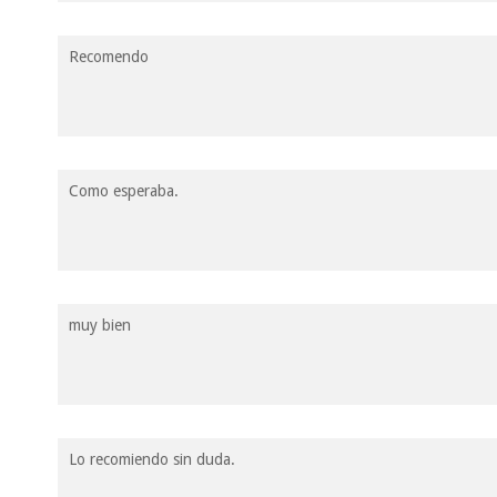
Recomendo
Como esperaba.
muy bien
Lo recomiendo sin duda.