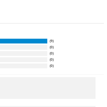
(9)
(0)
(0)
(0)
(0)