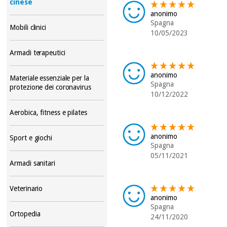
cinese
anonimo
Spagna
Mobili clinici
10/05/2023
Armadi terapeutici
anonimo
Materiale essenziale per la
Spagna
protezione dei coronavirus
10/12/2022
Aerobica, fitness e pilates
anonimo
Sport e giochi
Spagna
05/11/2021
Armadi sanitari
Veterinario
anonimo
Spagna
Ortopedia
24/11/2020